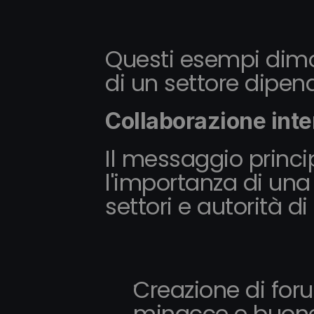
Questi esempi dimo
di un settore dipende 
Collaborazione inter
Il messaggio princi
l'importanza di una 
settori e autorità 
Creazione di for