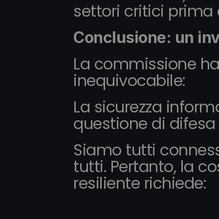
settori critici prima
Conclusione: un inv
La commissione ha
inequivocabile:
La sicurezza inform
questione di difesa 
Siamo tutti connessi
tutti. Pertanto, la 
resiliente richiede: