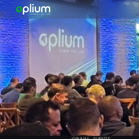
OPLIUM
EVENTS