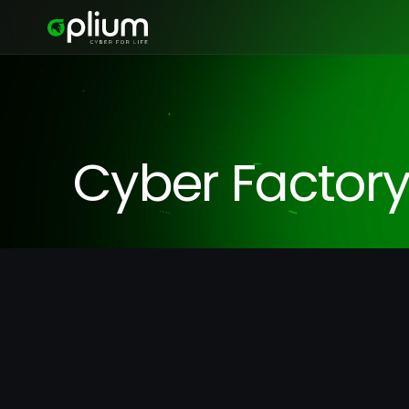
Cyber Factor